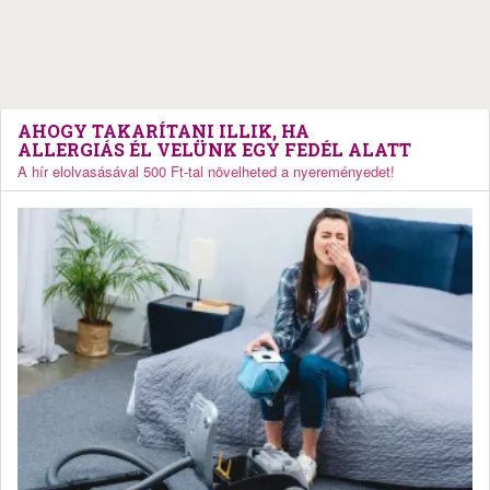
AHOGY TAKARÍTANI ILLIK, HA
ALLERGIÁS ÉL VELÜNK EGY FEDÉL ALATT
A hír elolvasásával 500 Ft-tal növelheted a nyereményedet!