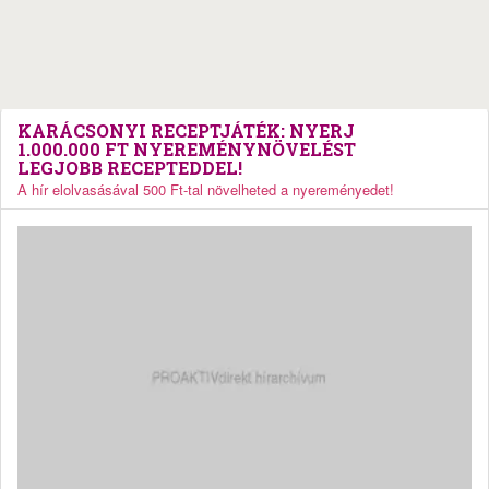
KARÁCSONYI RECEPTJÁTÉK: NYERJ
1.000.000 FT NYEREMÉNYNÖVELÉST
LEGJOBB RECEPTEDDEL!
A hír elolvasásával 500 Ft-tal növelheted a nyereményedet!