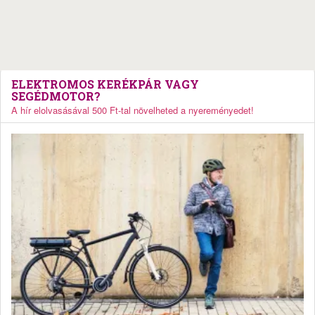
ELEKTROMOS KERÉKPÁR VAGY
SEGÉDMOTOR?
A hír elolvasásával 500 Ft-tal növelheted a nyereményedet!