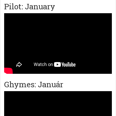
Pilot: January
Ghymes: Január