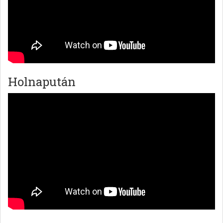
Holnapután