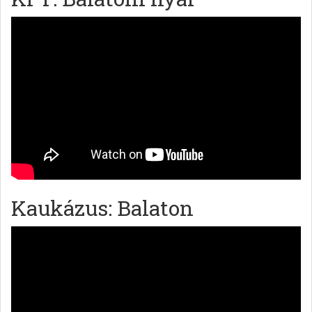
Kaukázus: Balaton