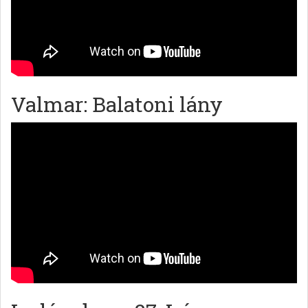
Valmar: Balatoni lány