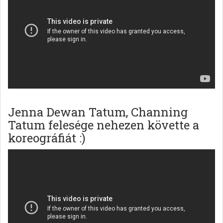
Jenna Dewan Tatum, Channing
Tatum felesége nehezen követte a
koreográfiát :)