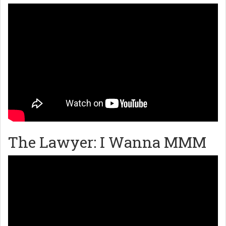
The Lawyer: I Wanna MMM