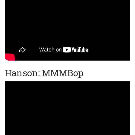
Hanson: MMMBop