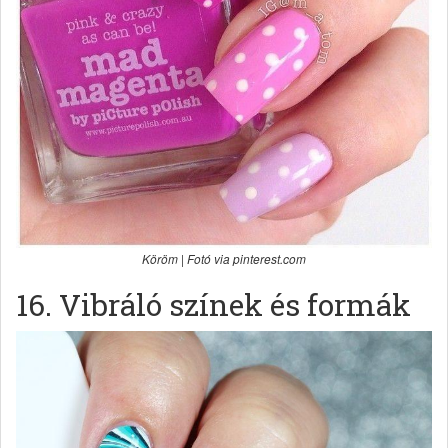
Köröm | Fotó via pinterest.com
16. Vibráló színek és formák