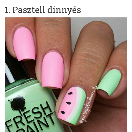
1. Pasztell dinnyés