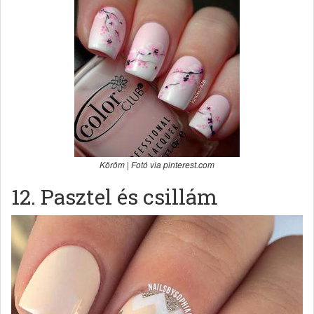
Köröm | Fotó via pinterest.com
12. Pasztel és csillám