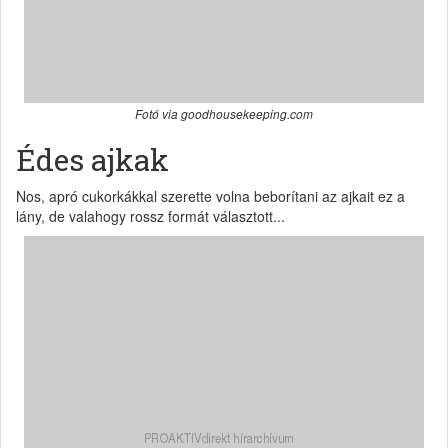
Fotó via goodhousekeeping.com
Édes ajkak
Nos, apró cukorkákkal szerette volna beborítani az ajkait ez a
lány, de valahogy rossz formát választott...