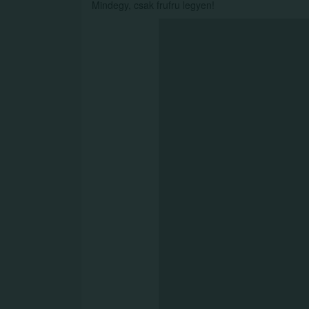
Mindegy, csak frufru legyen!