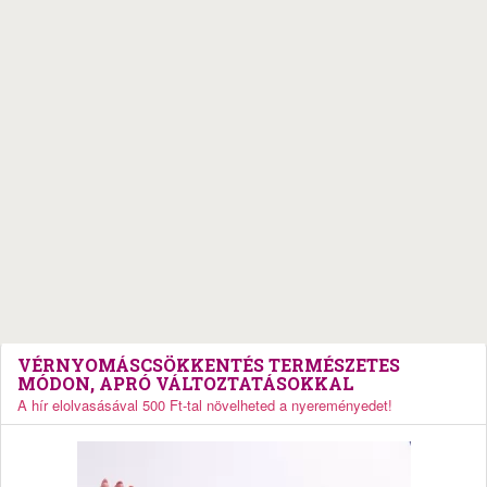
VÉRNYOMÁSCSÖKKENTÉS TERMÉSZETES
MÓDON, APRÓ VÁLTOZTATÁSOKKAL
A hír elolvasásával 500 Ft-tal növelheted a nyereményedet!