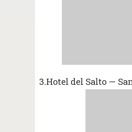
3.Hotel del Salto — S