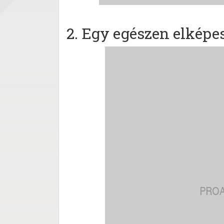
2. Egy egészen elképe