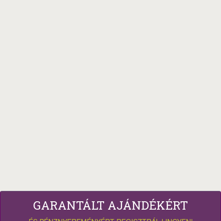
GARANTÁLT AJÁNDÉKÉRT