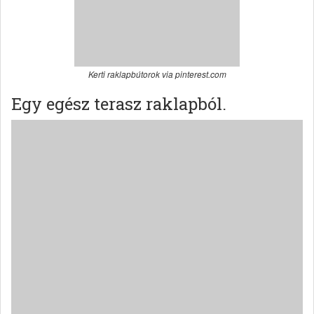
Kerti raklapbútorok via pinterest.com
Egy egész terasz raklapból.