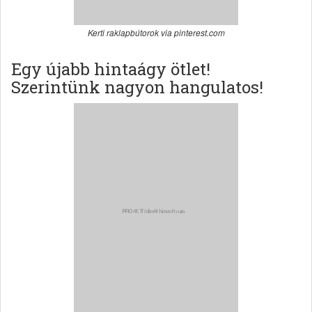
Kerti raklapbútorok via pinterest.com
Egy újabb hintaágy ötlet!
Szerintünk nagyon hangulatos!