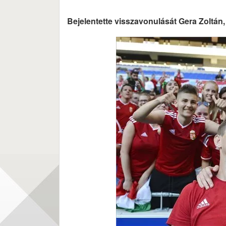
Bejelentette visszavonulását Gera Zoltán,