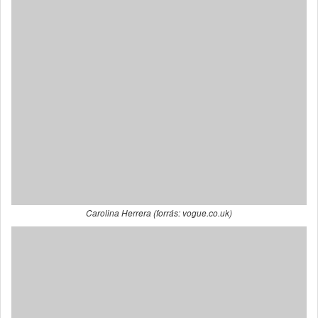
Carolina Herrera (forrás: vogue.co.uk)